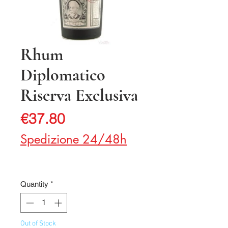
Rhum
Diplomatico
Riserva Exclusiva
Price
€37.80
Spedizione 24/48h
Quantity
*
Out of Stock