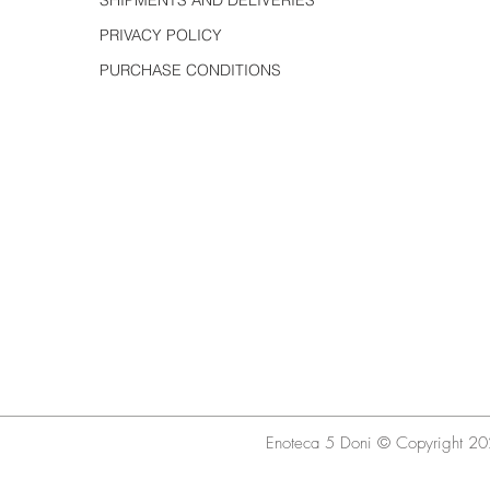
PRIVACY POLICY
PURCHASE CONDITIONS
Enoteca 5 Doni © Copyright 20