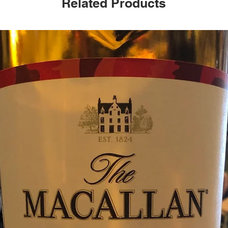
Related Products