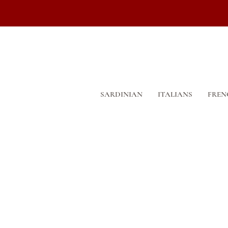
SARDINIAN
ITALIANS
FREN