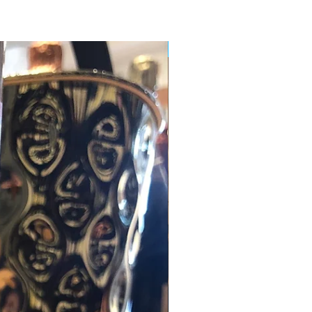
Edizione Limitata